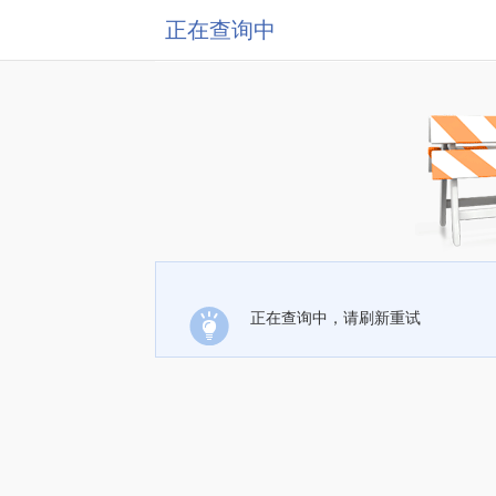
正在查询中
正在查询中，请刷新重试