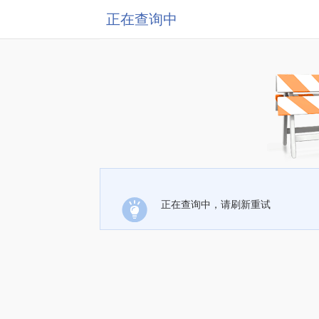
正在查询中
正在查询中，请刷新重试