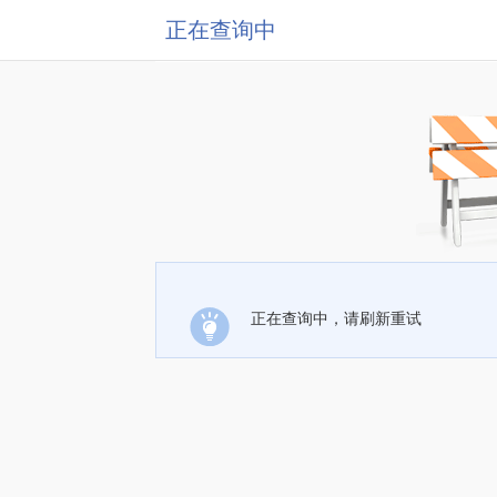
正在查询中
正在查询中，请刷新重试